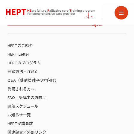
HEPTのご紹介
HEPT Letter
HEPTのプログラム
登録方法・注意点
Q&A（受講検討中の方向け）
受講される方へ
FAQ（受講中の方向け）
開催スケジュール
お知らせ一覧
HEPT受講者数
関連論文／外部リンク