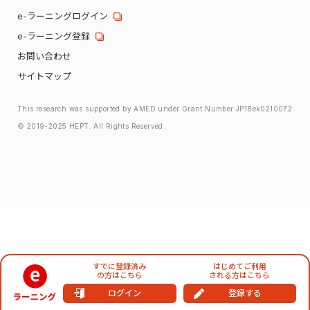
e-ラーニングログイン
e-ラーニング登録
お問い合わせ
サイトマップ
This research was supported by AMED under Grant Number JP18ek0210072
© 2019-2025 HEPT. All Rights Reserved.
すでに登録済み
はじめてご利用
の方はこちら
される方はこちら
ログイン
登録する