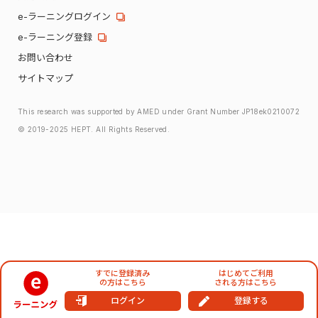
e-ラーニングログイン
e-ラーニング登録
お問い合わせ
サイトマップ
This research was supported by AMED under Grant Number JP18ek0210072
© 2019-2025 HEPT. All Rights Reserved.
すでに登録済み
はじめてご利用
の方はこちら
される方はこちら
ログイン
登録する