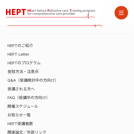
HEPTのご紹介
HEPT Letter
HEPTのプログラム
登録方法・注意点
Q&A（受講検討中の方向け）
受講される方へ
FAQ（受講中の方向け）
開催スケジュール
お知らせ一覧
HEPT受講者数
関連論文／外部リンク